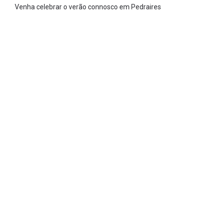
Venha celebrar o verão connosco em Pedraires