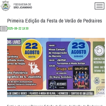
Primeira Edição da Festa de Verão de Pedraires
2025-08-22 19:30