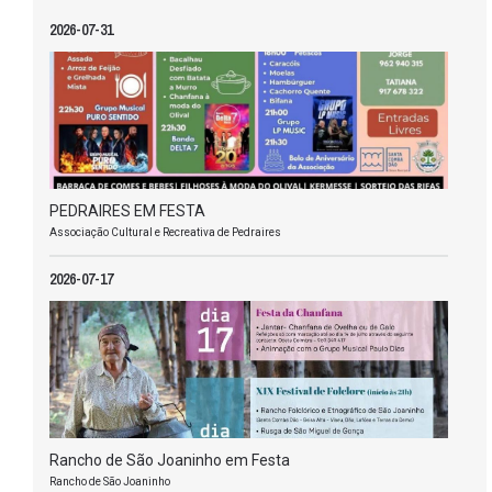
2026-07-31
PEDRAIRES EM FESTA
Associação Cultural e Recreativa de Pedraires
2026-07-17
Rancho de São Joaninho em Festa
Rancho de São Joaninho