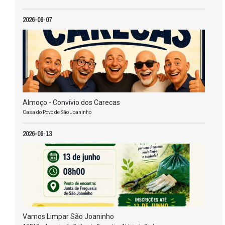
2026-06-07
Almoço - Convívio dos Carecas
Casa do Povo de São Joaninho
2026-06-13
Vamos Limpar São Joaninho