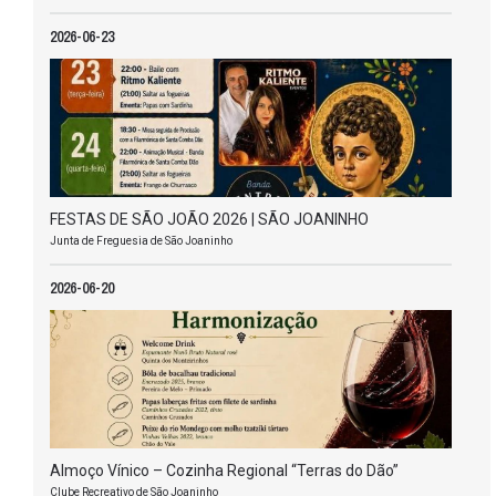
2026-06-23
FESTAS DE SÃO JOÃO 2026 | SÃO JOANINHO
Junta de Freguesia de São Joaninho
2026-06-20
Almoço Vínico – Cozinha Regional “Terras do Dão”
Clube Recreativo de São Joaninho