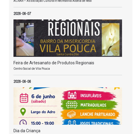
ACRAR – Associação Cultural e Recreativa Aldeia de Real
2026-06-07
Feira de Artesanato de Produtos Regionais
Centro Social de Vila Pouca
2026-06-06
Dia da Criança