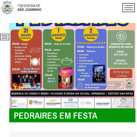
PEDRAIRES EM FESTA