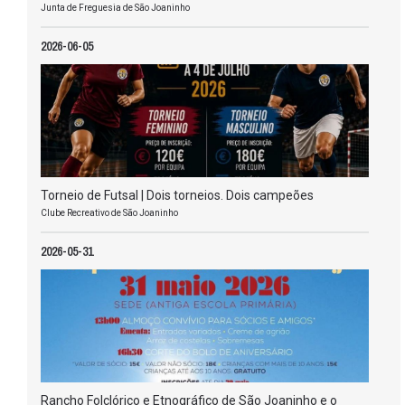
Junta de Freguesia de São Joaninho
2026-06-05
Torneio de Futsal | Dois torneios. Dois campeões
Clube Recreativo de São Joaninho
2026-05-31
Rancho Folclórico e Etnográfico de São Joaninho e o