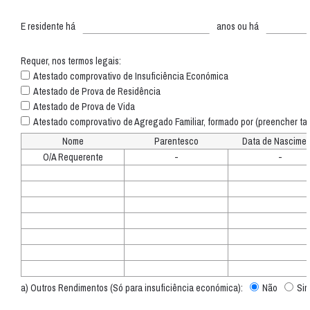
E residente há
anos ou há
Requer, nos termos legais:
Atestado comprovativo de Insuficiência Económica
Atestado de Prova de Residência
Atestado de Prova de Vida
Atestado comprovativo de Agregado Familiar, formado por (preencher tab
Nome
Parentesco
Data de Nascime
O/A Requerente
-
-
a) Outros Rendimentos (Só para insuficiência económica):
Não
Si