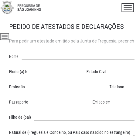
PEDIDO DE ATESTADOS E DECLARAÇÕES
Para pedir um atestado emitido pela Junta de Freguesia, preencha
Nome
Eleitor(a) N
Estado Civil
Profissão
Telefone
Passaporte
Emitido em
Filho de (pai)
Natural de (Freguesia e Concelho, ou País caso nascido no estrangeiro)