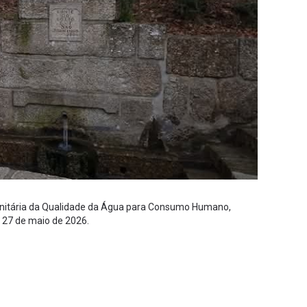
Sanitária da Qualidade da Água para Consumo Humano,
 27 de maio de 2026.