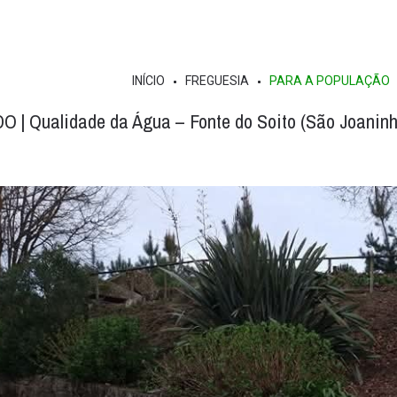
INÍCIO
FREGUESIA
PARA A POPULAÇÃO
| Qualidade da Água – Fonte do Soito (São Joaninh