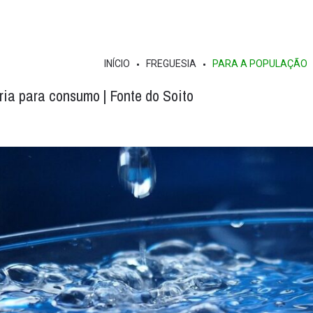
INÍCIO
FREGUESIA
PARA A POPULAÇÃO
ia para consumo | Fonte do Soito