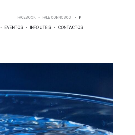
FACEBOOK
FALE CONNOSCO
PT
EVENTOS
INFO ÚTEIS
CONTACTOS