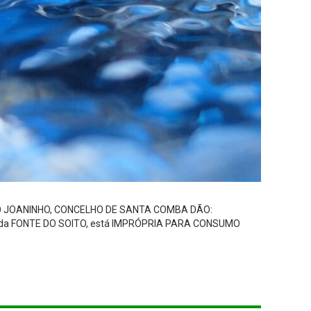
ÃO JOANINHO, CONCELHO DE SANTA COMBA DÃO:
 água da FONTE DO SOITO, está IMPRÓPRIA PARA CONSUMO