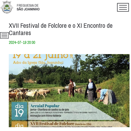
XVII Festival de Folclore e o XI Encontro de
Cantares
2024-07-19 20:00